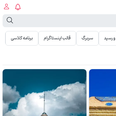
 رسید
سربرگ
قالب اینستاگرام
برنامه کلاسی