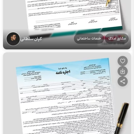
کیان سلطانی
مشاور املاک
خدمات ساختمانی