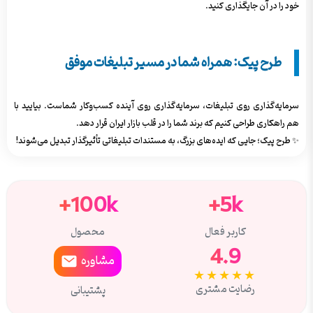
خود را در آن جایگذاری کنید.
طرح پیک: همراه شما در مسیر تبلیغات موفق
سرمایه‌گذاری روی تبلیغات، سرمایه‌گذاری روی آینده کسب‌وکار شماست. بیایید با
هم راهکاری طراحی کنیم که برند شما را در قلب بازار ایران قرار دهد.
✨ طرح پیک؛ جایی که ایده‌های بزرگ، به مستندات تبلیغاتی تأثیرگذار تبدیل می‌شوند!
100k+
5k+
کاربر فعال
محصول
4.9
مشاوره
★★★★★
رضایت مشتری
پشتیبانی