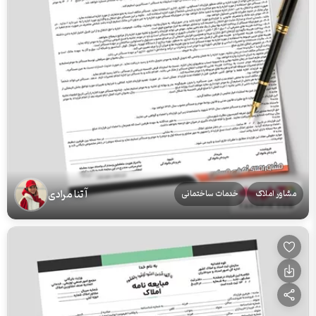
آتنا مرادی
مشاور املاک
خدمات ساختمانی