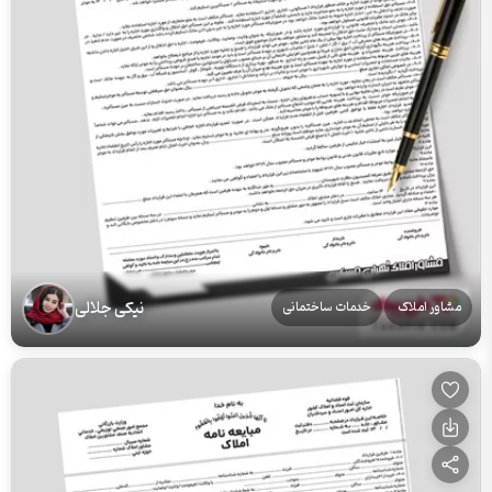
نیکی جلالی
مشاور املاک
خدمات ساختمانی