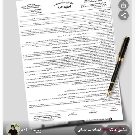
پریسا مقدم
مشاور املاک
خدمات ساختمانی