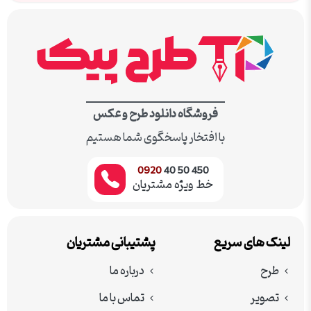
فروشگاه دانلود طرح و عکس
با افتخار پاسخگوی شما هستیم
0920
450 50 40
خط ویژه مشتریان
لینک های سریع
پشتیبانی مشتریان
طرح
درباره ما
تصویر
تماس با ما