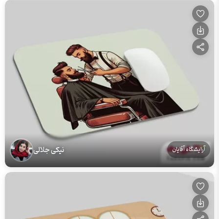
نیکی جلالی
آرایشگاه آقایان