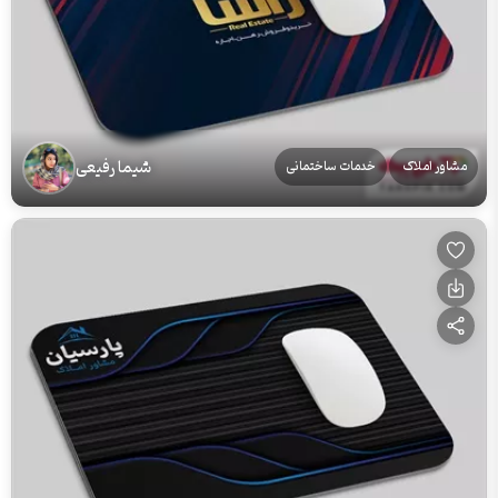
شیما رفیعی
مشاور املاک
خدمات ساختمانی