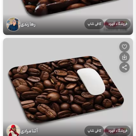
رها زندی
فروشگاه قهوه
کافی شاپ
آتنا مرادی
فروشگاه قهوه
کافی شاپ