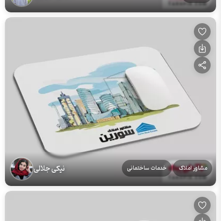
نیکی جلالی
مشاور املاک
خدمات ساختمانی