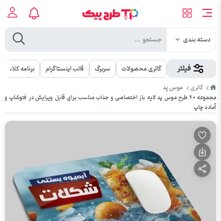
دسته بندی
فیلتر
گالری محصولات
سربرگ
قالب اینستاگرام
برنامه کلاسی
طرح
موس پد
گالری
پیک
مجموعه ۴۰ طرح موس پد لایه باز اختصاصی و جذاب مناسب برای قابل ویرایش در فتوشاپ و
آماده چاپ