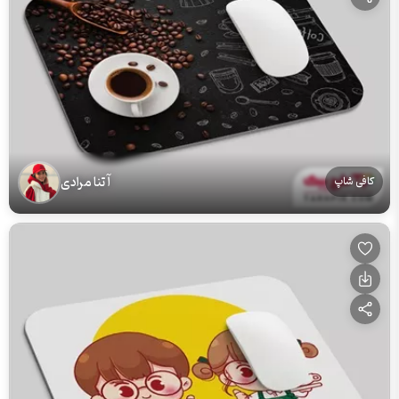
آتنا مرادی
کافی شاپ