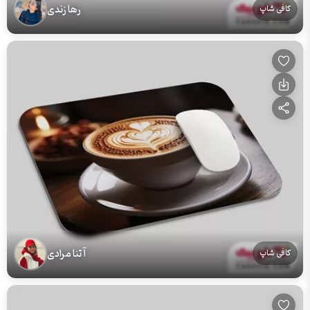
رها زندی
کافی شاپ
آتنا مرادی
کافی شاپ