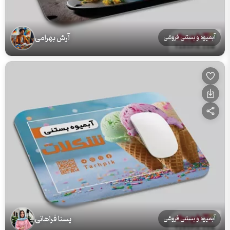
آرش بهرامی
آبمیوه و بستنی فروشی
یسنا فراهانی
آبمیوه و بستنی فروشی