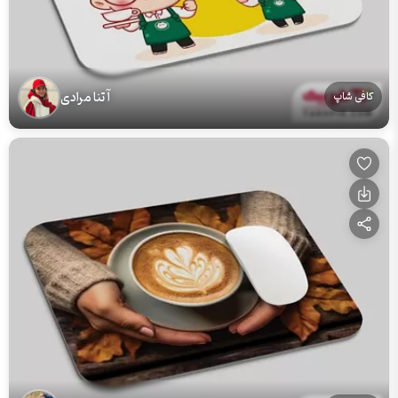
آتنا مرادی
کافی شاپ