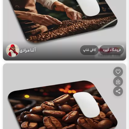
آتنا مرادی
فروشگاه قهوه
کافی شاپ