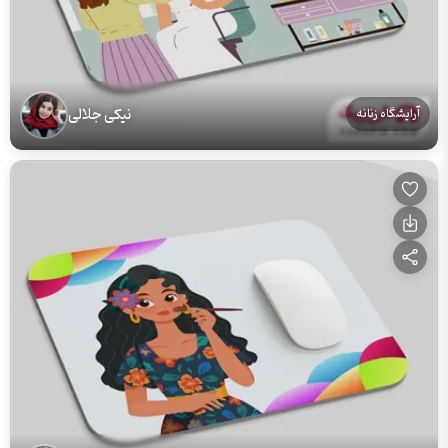
نیکی جلالی
آرایشگاه زنانه