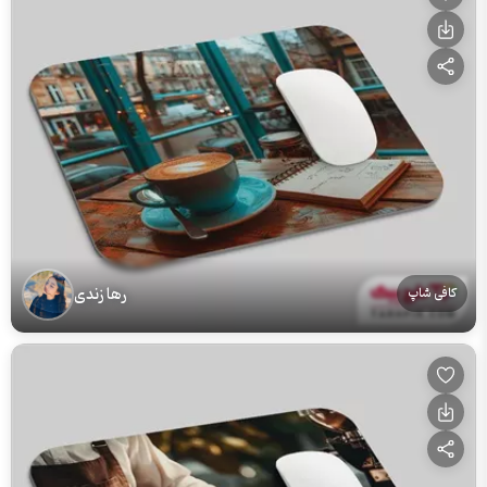
رها زندی
کافی شاپ