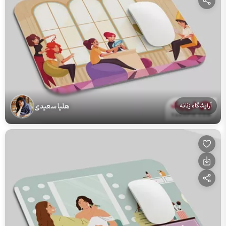
هلیا سعیدی
آرایشگاه زنانه