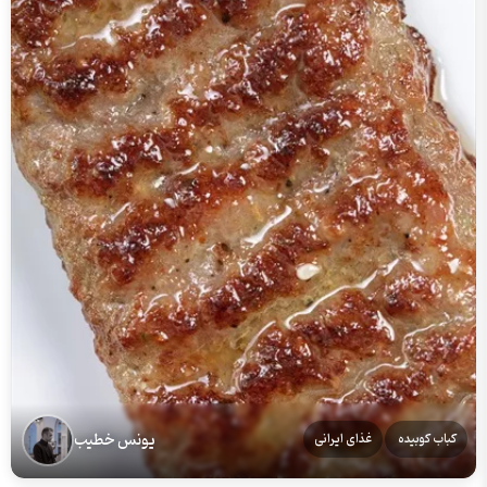
یونس خطیب
کباب کوبیده
غذای ایرانی