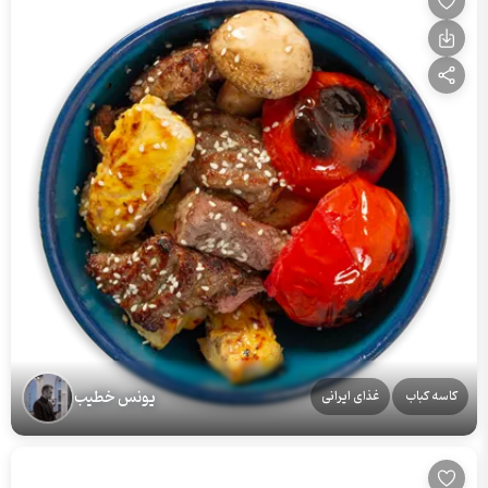
یونس خطیب
کاسه کباب
غذای ایرانی