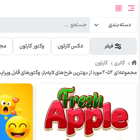
دسته بندی
عکس کارتون
وکتور کارتون
مجم
فیلتر
طرح
کارتون
گالری
مجموعه‌ای ۲۰۵۲ مورد از بهترین طرح‌های لایه‌باز، وکتورهای قابل ویرایش و عکس‌های باکیفیت کارتون. مناسب برای تبلیغات، چاپ، بنر، شبکه‌های اجتماعی و وبسایت.
پیک