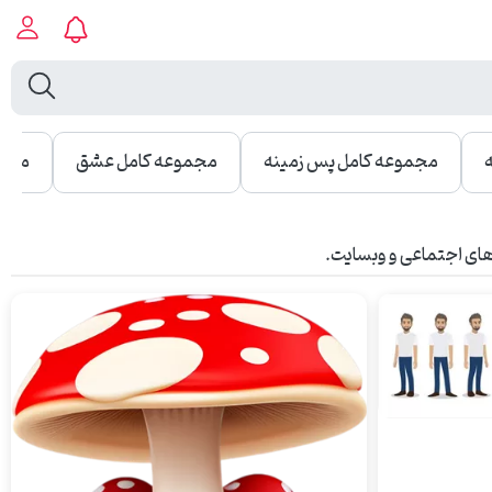
مجموعه کامل پس زمینه
مجموعه کامل عشق
مجمو