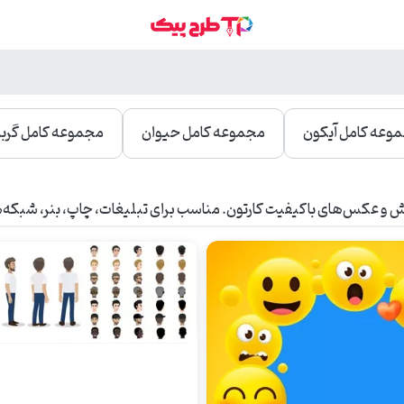
وعه کامل آیکون
مجموعه کامل حیوان
مجموعه کامل گربه