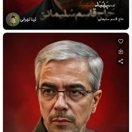
تینا تهرانی
حاج قاسم سلیمانی