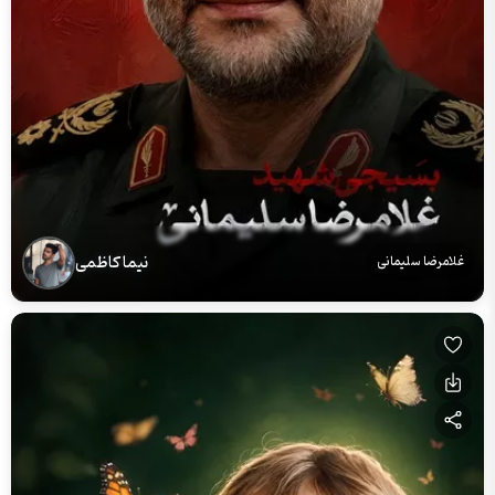
نیما کاظمی
غلامرضا سلیمانی