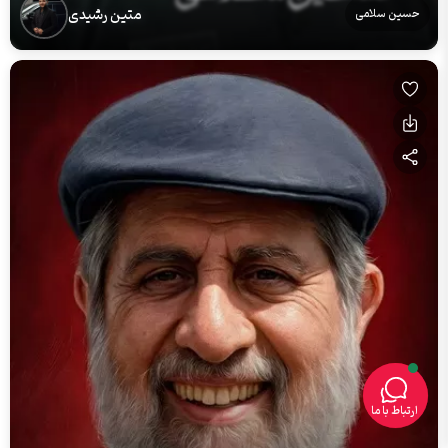
متین رشیدی
حسین سلامی
ارتباط با ما