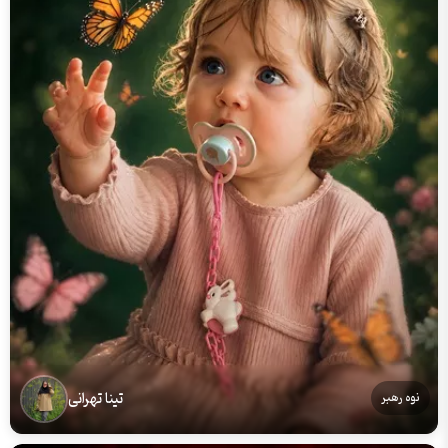
تینا تهرانی
نوه رهبر