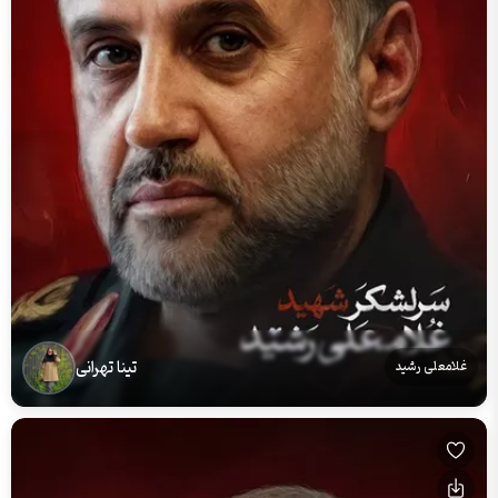
تینا تهرانی
غلامعلی رشید