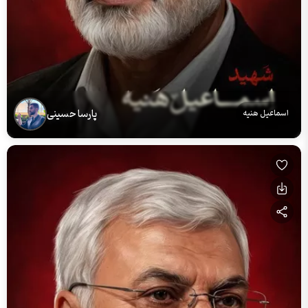
پارسا حسینی
اسماعیل هنیه