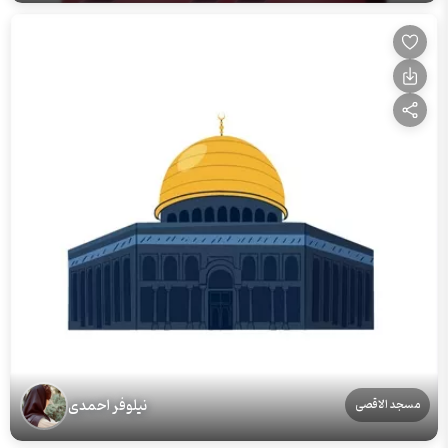
نیلوفر احمدی
مسجد الاقصی