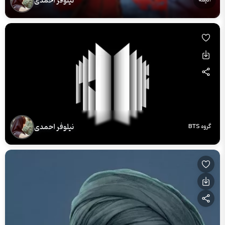
نیلوفر احمدی
نیلوفر احمدی
گروه BTS