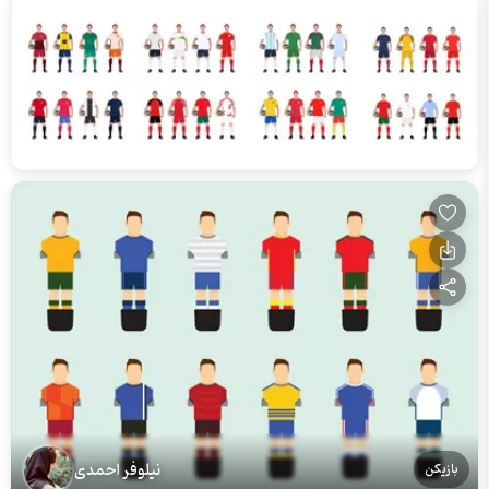
نیلوفر احمدی
بازیکن