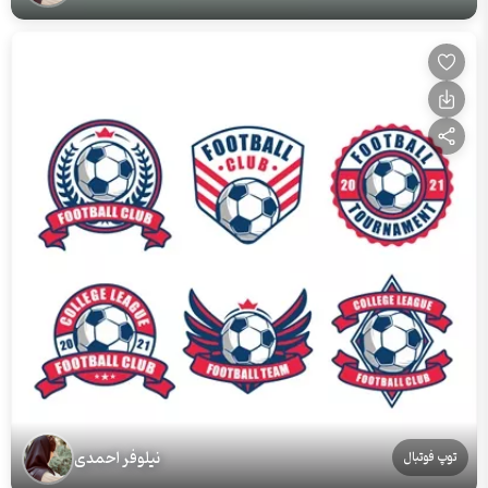
نیلوفر احمدی
توپ فوتبال