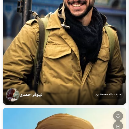
نیلوفر احمدی
سید میلاد مصطفوی