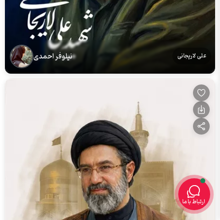
نیلوفر احمدی
علی لاریجانی
ارتباط با ما