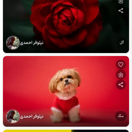
نیلوفر احمدی
گل
نیلوفر احمدی
سگ