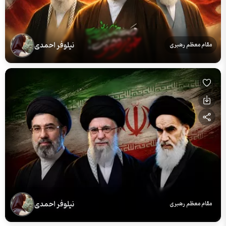
نیلوفر احمدی
مقام معظم رهبری
نیلوفر احمدی
مقام معظم رهبری