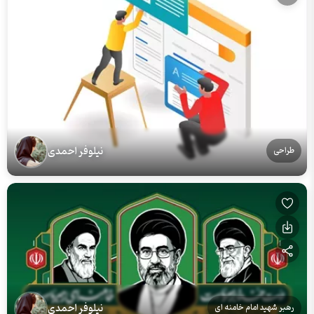
نیلوفر احمدی
طراحی
نیلوفر احمدی
رهبر شهید امام خامنه ای