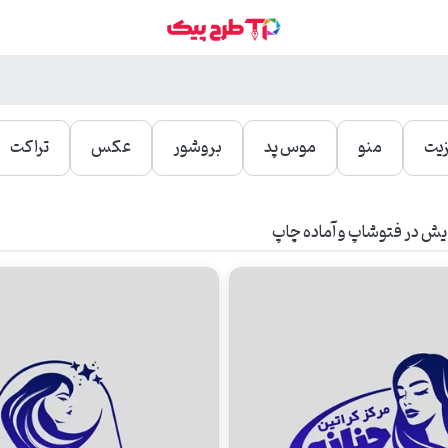
زیت
منو
موس پد
بروشور
عکس
تراکت