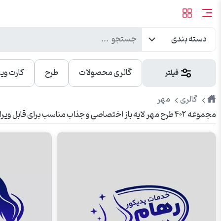
دسته بندی
گالری محصولات
طرح
کارت وی
فیلتر
طرح
مهر
گالری
مجموعه ۴۰۲ طرح مهر لایه باز اختصاصی و جذاب مناسب برای قابل ویرایش در فتوشاپ و آماده چاپ
پیک