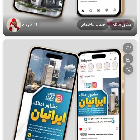
آتنا مرادی
مشاور املاک
خدمات ساختمانی