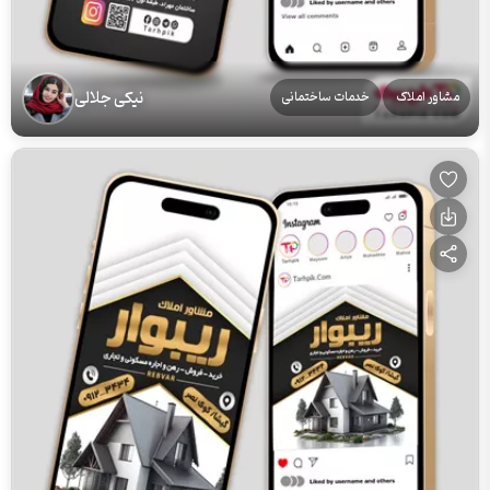
نیکی جلالی
مشاور املاک
خدمات ساختمانی