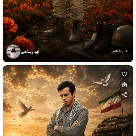
آیدا رستمی
علی هاشمی