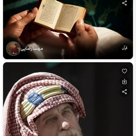
مهسا رضایی
قرآن