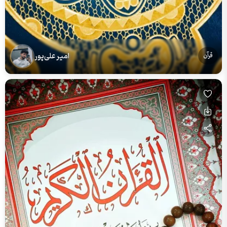
امیر علی‌پور
قرآن