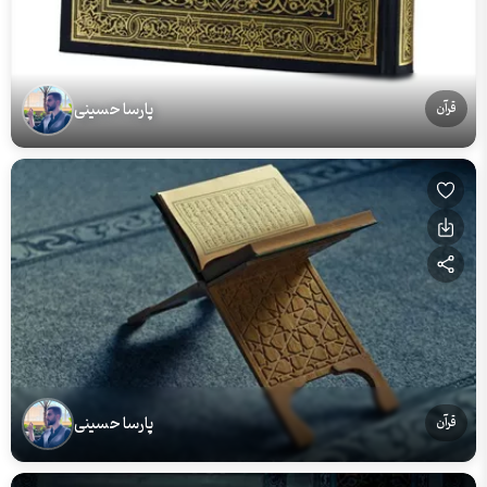
پارسا حسینی
قرآن
پارسا حسینی
قرآن