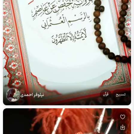
نیلوفر احمدی
تسبیح
قرآن