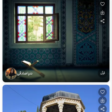
دنیا صادقی
قرآن