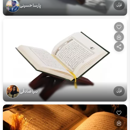
پارسا حسینی
قرآن
دنیا صادقی
قرآن