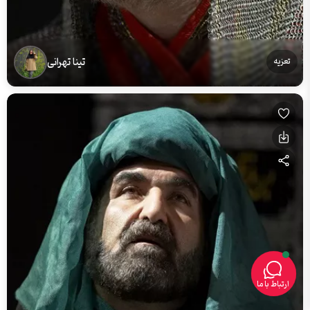
تینا تهرانی
تعزیه
ارتباط با ما