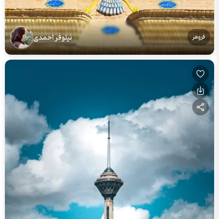
نیلوفر احمدی
فروهر