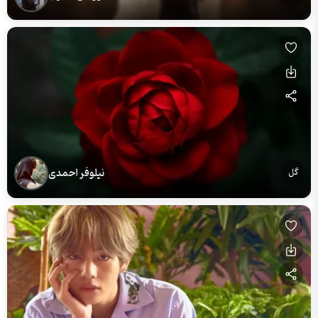
نیلوفر احمدی
گل