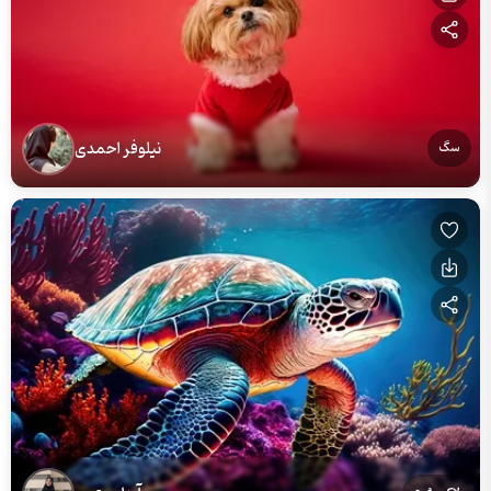
نیلوفر احمدی
سگ