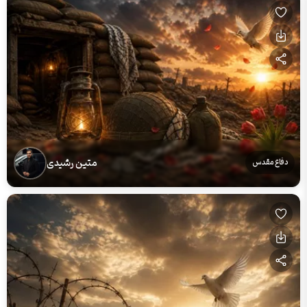
متین رشیدی
دفاع مقدس