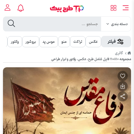
دسته بندی
فیلتر
عکس
تراکت
منو
موس پد
بروشور
وکتور
مهر
طرح
گالری
پیک
مجموعه ۱۱۰۸۱۰ فایل شامل طرح، عکس، وکتور و ابزار طراحی