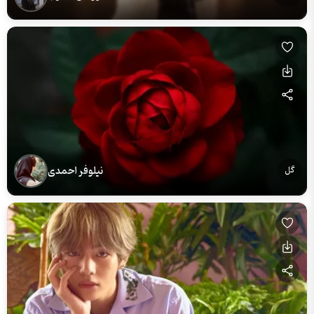
نیلوفر احمدی
گل