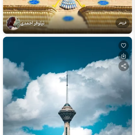
نیلوفر احمدی
فروهر