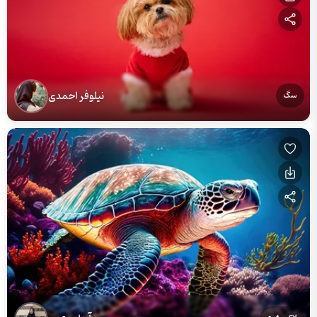
نیلوفر احمدی
سگ