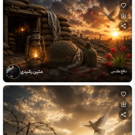
متین رشیدی
دفاع مقدس