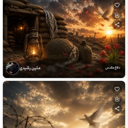
متین رشیدی
دفاع مقدس