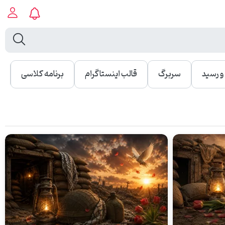
 رسید
سربرگ
قالب اینستاگرام
برنامه کلاسی