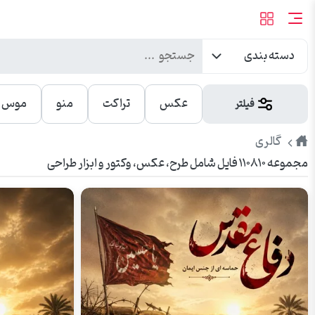
دسته بندی
عکس
تراکت
منو
موس پ
فیلتر
طرح
گالری
مجموعه ۱۱۰۸۱۰ فایل شامل طرح، عکس، وکتور و ابزار طراحی
پیک