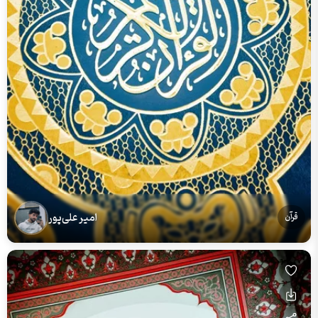
امیر علی‌پور
قرآن