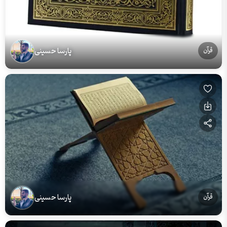
پارسا حسینی
قرآن
پارسا حسینی
قرآن