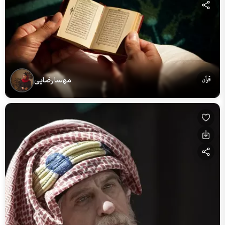
مهسا رضایی
قرآن