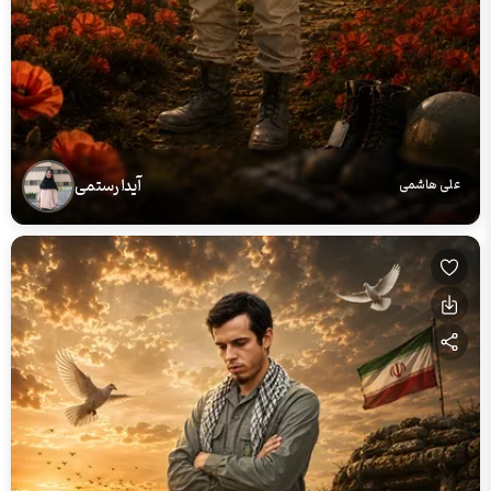
آیدا رستمی
علی هاشمی