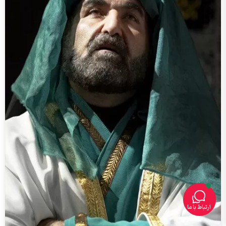
ارتباط با ما