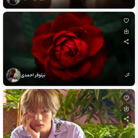
نیلوفر احمدی
گل