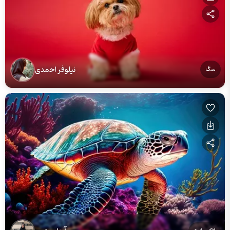
نیلوفر احمدی
سگ