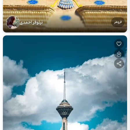
نیلوفر احمدی
فروهر