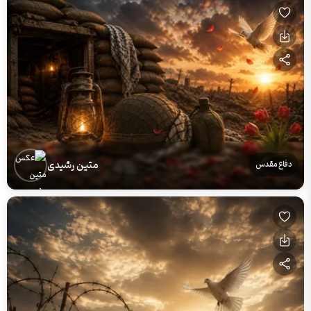
متین رشیدی
دفاع مقدس