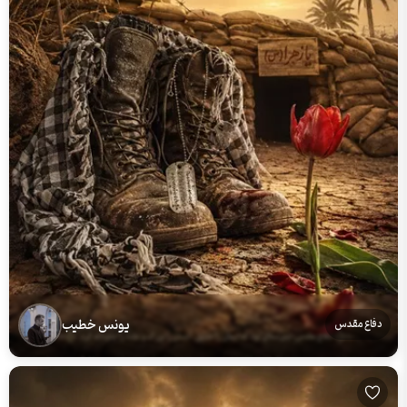
یونس خطیب
دفاع مقدس