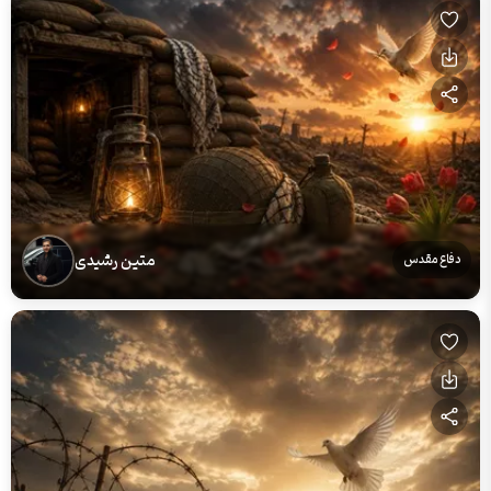
متین رشیدی
دفاع مقدس