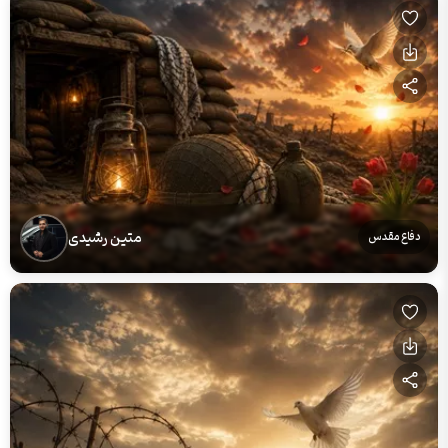
متین رشیدی
دفاع مقدس