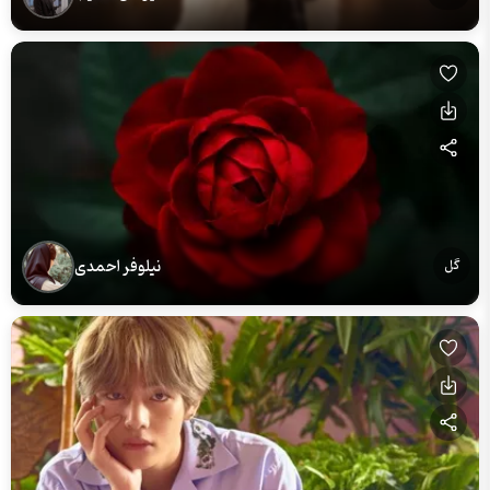
نیلوفر احمدی
گل