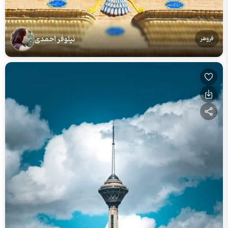
نیلوفر احمدی
فروهر