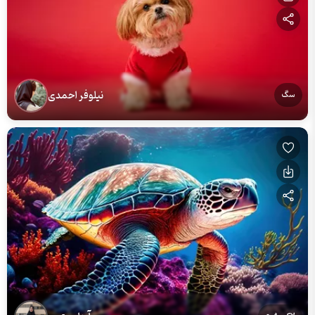
نیلوفر احمدی
سگ