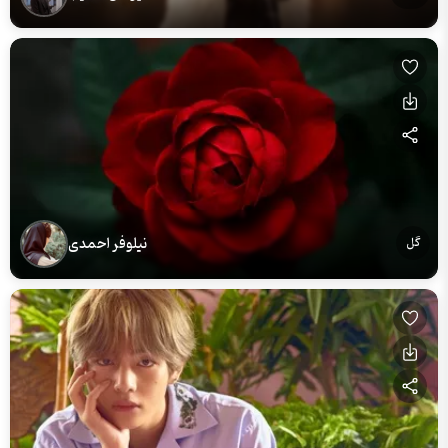
نیلوفر احمدی
گل