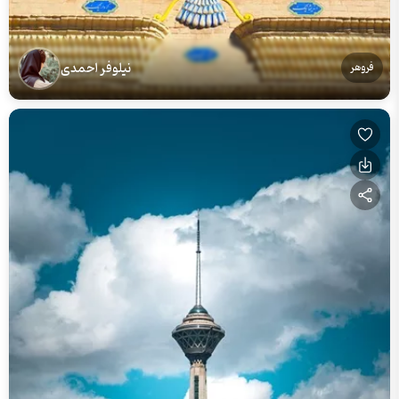
نیلوفر احمدی
فروهر