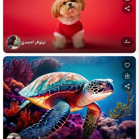
نیلوفر احمدی
سگ