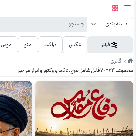
دسته بندی
عکس
تراکت
منو
موس پ
فیلتر
طرح
گالری
مجموعه ۱۱۰۷۲۳ فایل شامل طرح، عکس، وکتور و ابزار طراحی
پیک