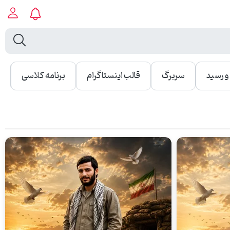
 رسید
سربرگ
قالب اینستاگرام
برنامه کلاسی