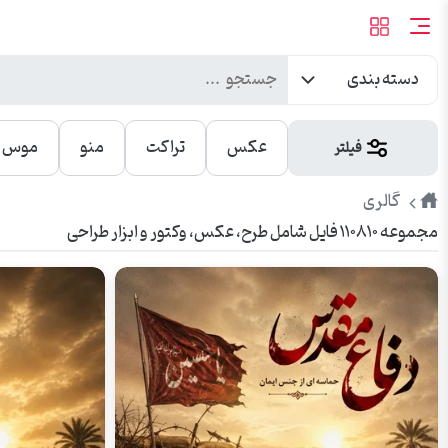
دسته بندی
عکس
تراکت
منو
موس پ
فیلتر
طرح
گالری
مجموعه ۱۱۰۸۱۰ فایل شامل طرح، عکس، وکتور و ابزار طراحی
پیک