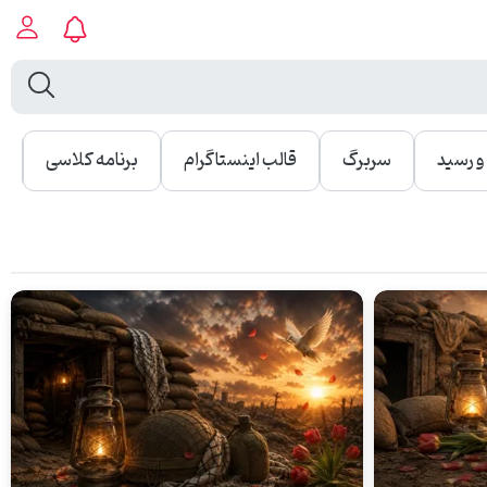
 رسید
سربرگ
قالب اینستاگرام
برنامه کلاسی