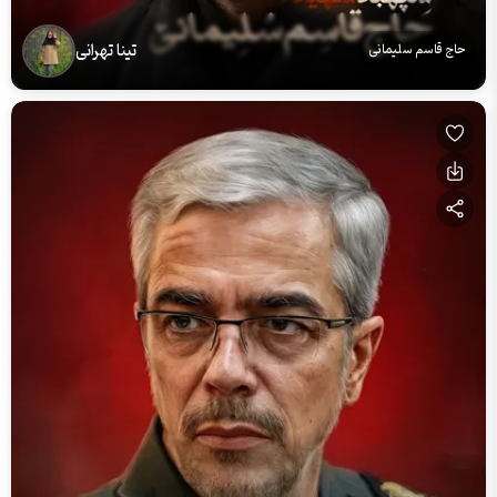
تینا تهرانی
حاج قاسم سلیمانی