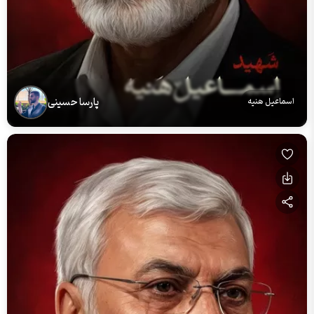
پارسا حسینی
اسماعیل هنیه