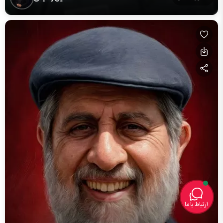
ارتباط با ما