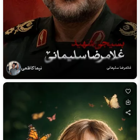
نیما کاظمی
غلامرضا سلیمانی