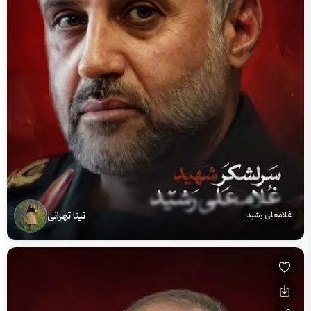
تینا تهرانی
غلامعلی رشید