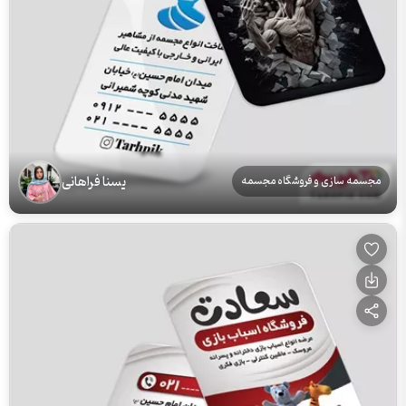
یسنا فراهانی
مجسمه سازی و فروشگاه مجسمه