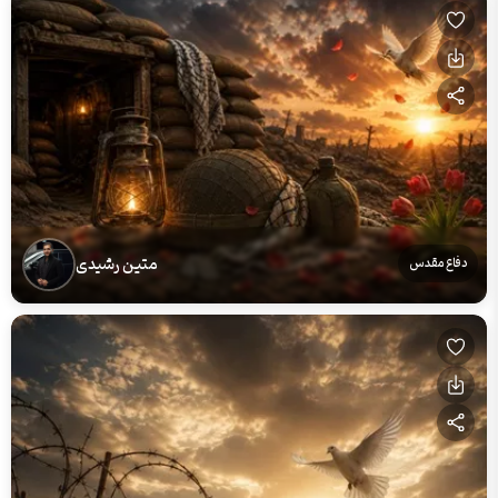
متین رشیدی
دفاع مقدس