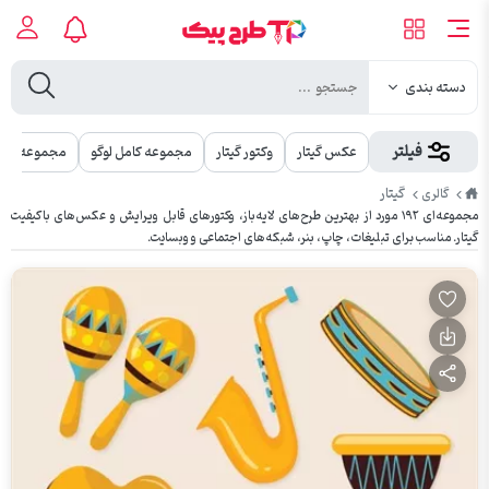
دسته بندی
فیلتر
عکس گیتار
وکتور گیتار
مجموعه کامل لوگو
مجموعه کامل
طرح
گیتار
گالری
پیک
مجموعه‌ای ۱۹۲ مورد از بهترین طرح‌های لایه‌باز، وکتورهای قابل ویرایش و عکس‌های باکیفیت
گیتار. مناسب برای تبلیغات، چاپ، بنر، شبکه‌های اجتماعی و وبسایت.