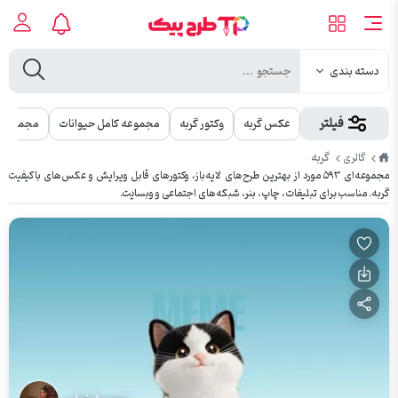
دسته بندی
فیلتر
عکس گربه
وکتور گربه
مجموعه کامل حیوانات
مجموعه ک
طرح
گربه
گالری
پیک
مجموعه‌ای ۵۹۳ مورد از بهترین طرح‌های لایه‌باز، وکتورهای قابل ویرایش و عکس‌های باکیفیت
گربه. مناسب برای تبلیغات، چاپ، بنر، شبکه‌های اجتماعی و وبسایت.