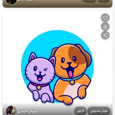
نیلوفر احمدی
هوش مصنوعی
کارتون