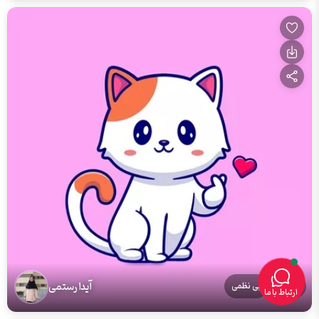
آیدا رستمی
کارتون
بی نظمی
ارتباط با ما