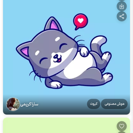
سارا کریمی
هوش مصنوعی
کیوت