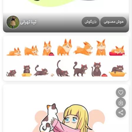
تینا تهرانی
هوش مصنوعی
بازیگوش