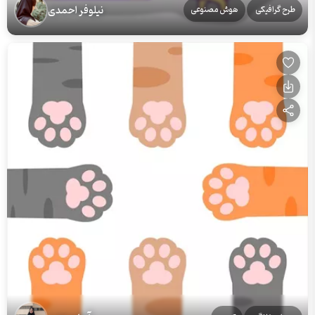
نیلوفر احمدی
طرح گرافیکی
هوش مصنوعی