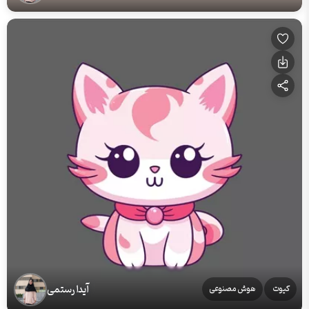
آیدا رستمی
کیوت
هوش مصنوعی