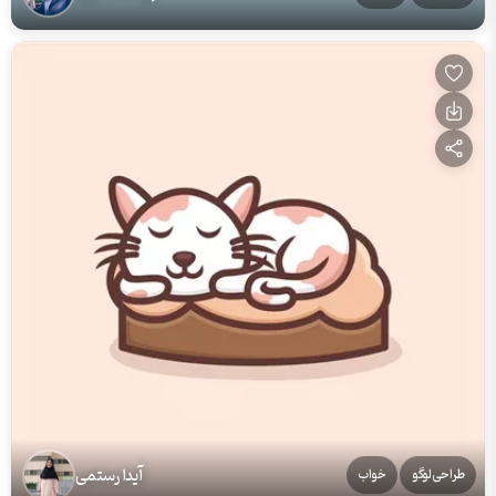
آیدا رستمی
طراحی‌لوگو
خواب