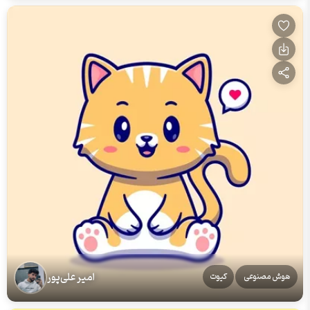
امیر علی‌پور
هوش مصنوعی
کیوت