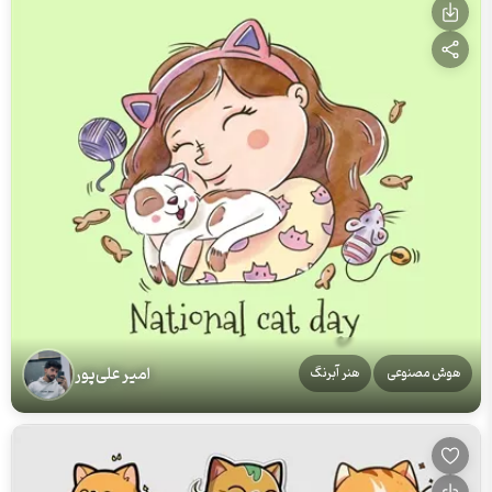
امیر علی‌پور
هوش مصنوعی
هنر آبرنگ