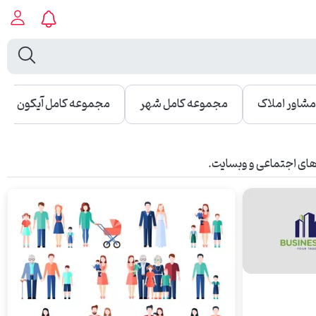
شاور املاک
مجموعه کامل شهر
مجموعه کامل آیکون