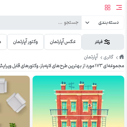
دسته بندی
عکس آپارتمان
وکتور آپارتمان
م
فیلتر
طرح
آپارتمان
گالری
مجموعه‌ای ۱۷۳ مورد از بهترین طرح‌های لایه‌باز، وکتورهای قابل ویرایش و عکس‌های باکیفیت آپارتمان. مناسب برای تبلیغات، چاپ، بنر، شبکه‌های اجتماعی و وبسایت.
پیک