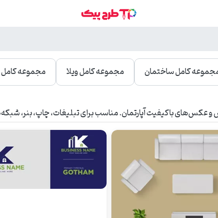
جموعه کامل ساختمان
مجموعه کامل ویلا
مجموعه کامل م