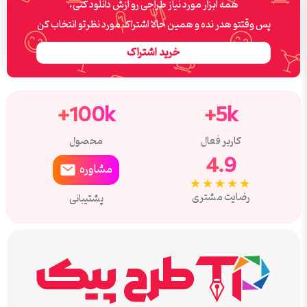
همه ابزار مورد نیاز طراحی رو ازش دانلود کنی،
پس وقتتو هدر نده و همین حالا اشتراک مورد نظرتو انتخاب کن
خرید اشتراک
100k+
5k+
کاربر فعال
محصول
4.9
مشاوره
★★★★★
رضایت مشتری
پشتیبانی