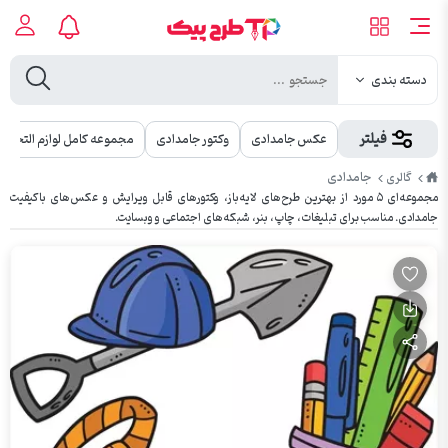
دسته بندی
فیلتر
عکس جامدادی
وکتور جامدادی
مجموعه کامل لوازم التحریر
طرح
جامدادی
گالری
پیک
مجموعه‌ای ۵ مورد از بهترین طرح‌های لایه‌باز، وکتورهای قابل ویرایش و عکس‌های باکیفیت
جامدادی. مناسب برای تبلیغات، چاپ، بنر، شبکه‌های اجتماعی و وبسایت.