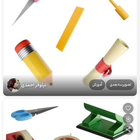
نیلوفر احمدی
تصویرسه‌بعدی
آموزش