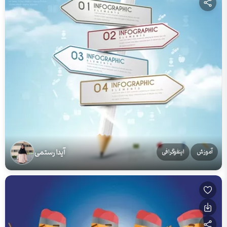
آیدا رستمی
آموزش
اینفوگرافی