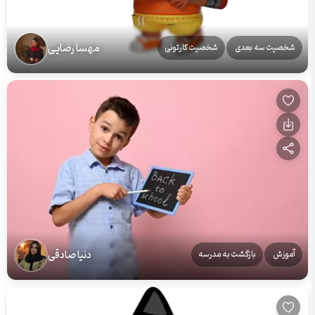
مهسا رضایی
شخصیت سه بعدی
شخصیت کارتونی
دنیا صادقی
آموزش
بازگشت به مدرسه