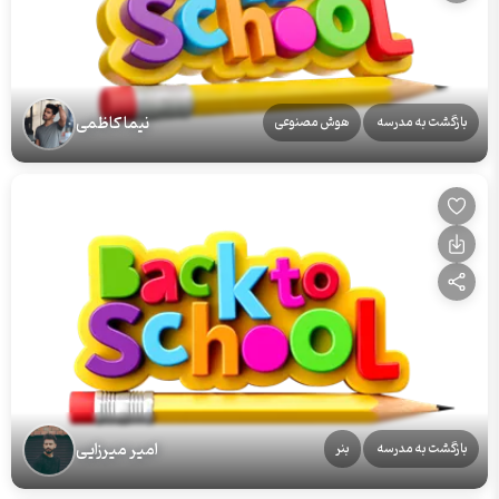
نیما کاظمی
بازگشت به مدرسه
هوش مصنوعی
امیر میرزایی
بازگشت به مدرسه
بنر