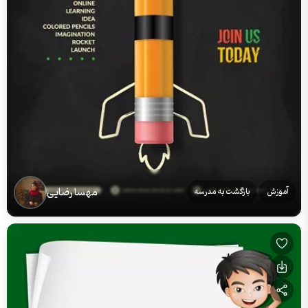
مهسا رضایی
آموزش
بازگشت به مدرسه