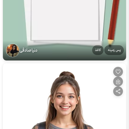
دنیا صادقی
پس زمینه
کاغذ