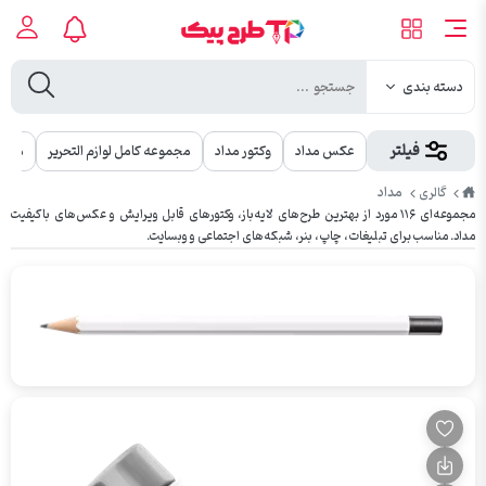
دسته بندی
فیلتر
عکس مداد
وکتور مداد
مجموعه کامل لوازم التحریر
مجمو
طرح
مداد
گالری
پیک
مجموعه‌ای ۱۱۶ مورد از بهترین طرح‌های لایه‌باز، وکتورهای قابل ویرایش و عکس‌های باکیفیت
مداد. مناسب برای تبلیغات، چاپ، بنر، شبکه‌های اجتماعی و وبسایت.