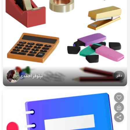
نیلوفر احمدی
دفتر