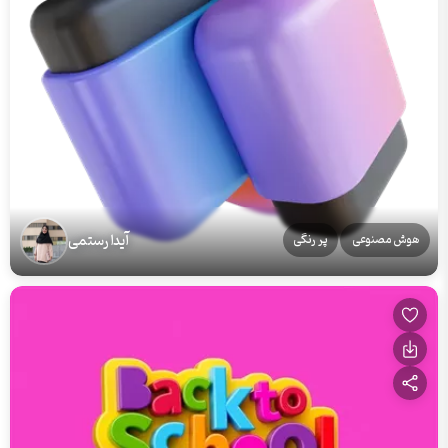
آیدا رستمی
هوش مصنوعی
پر رنگی