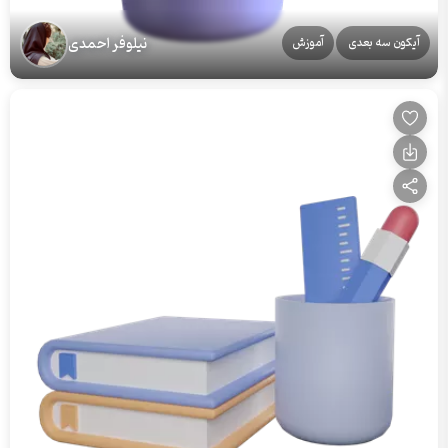
نیلوفر احمدی
آیکون سه بعدی
آموزش