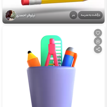
نیلوفر احمدی
بازگشت به مدرسه
بنر