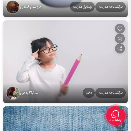
مهسا رضایی
بازگشت به مدرسه
وسایل مدرسه
سارا کریمی
بازگشت به مدرسه
دختر
ارتباط با ما