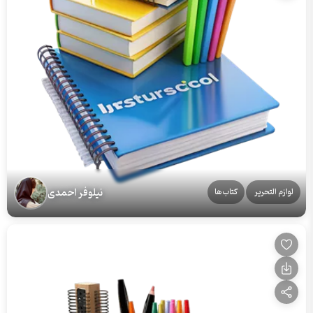
نیلوفر احمدی
لوازم التحریر
کتاب‌ها