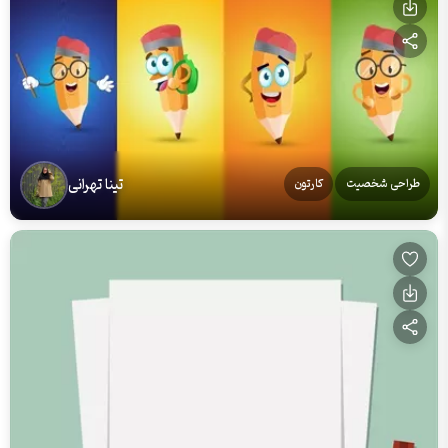
تینا تهرانی
طراحی شخصیت
کارتون