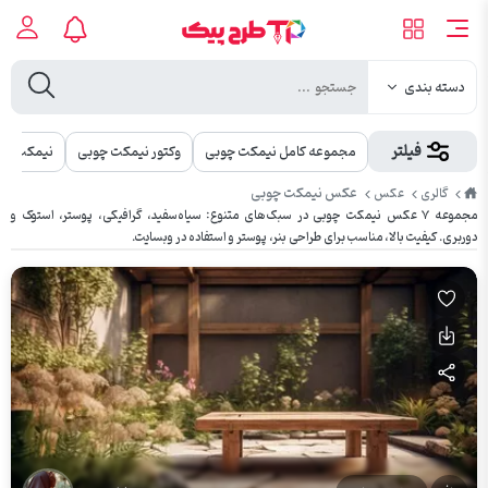
دسته بندی
فیلتر
مجموعه کامل نیمکت چوبی
وکتور نیمکت چوبی
نیمکت
طرح
عکس نیمکت چوبی
گالری
عکس
پیک
مجموعه ۷ عکس نیمکت چوبی در سبک‌های متنوع: سیاه‌سفید، گرافیکی، پوستر، استوک و
دوربری. کیفیت بالا، مناسب برای طراحی بنر، پوستر و استفاده در وبسایت.