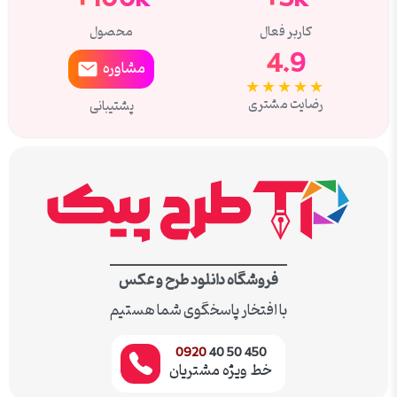
کاربر فعال
محصول
4.9
مشاوره
★★★★★
رضایت مشتری
پشتیبانی
فروشگاه دانلود طرح و عکس
با افتخار پاسخگوی شما هستیم
0920
450 50 40
خط ویژه مشتریان