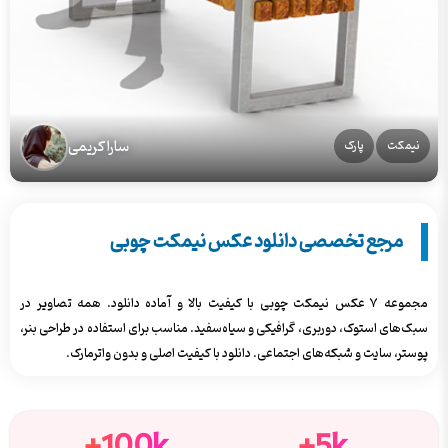
سارا کریمی
نیمکت
پارک
مرجع تخصصی دانلود عکس نیمکت چوبی
مجموعه ۷ عکس نیمکت چوبی با کیفیت بالا و آماده دانلود. همه تصاویر در
سبک‌های استوک، دوربری، گرافیکی و سیاه‌سفید. مناسب برای استفاده در طراحی بنر،
پوستر، سایت و شبکه‌های اجتماعی. دانلود با کیفیت اصلی و بدون واترمارک.
100k+
5k+