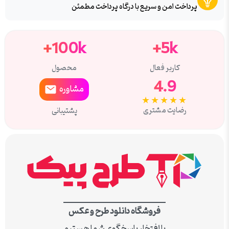
پرداخت امن و سریع با درگاه پرداخت مطمئن
100k+
5k+
کاربر فعال
محصول
4.9
مشاوره
★★★★★
رضایت مشتری
پشتیبانی
فروشگاه دانلود طرح و عکس