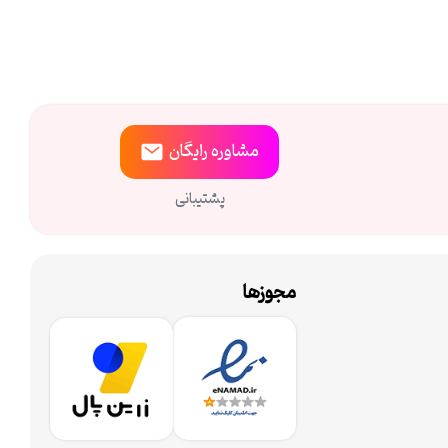
مشاوره
رایگان
پشتیبانی
مجوزها