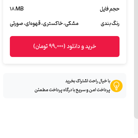
حجم فایل
۱۸ MB
رنگ بندی
مشکی، خاکستری، قهوه‌ای، صورتی
خرید و دانلود (۹۹,۰۰۰ تومان)
با خیال راحت اشتراک بخرید
پرداخت امن و سریع با درگاه پرداخت مطمئن