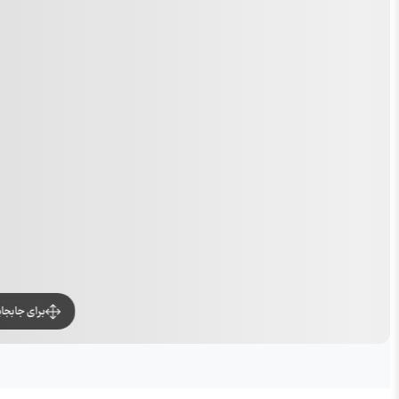
برای جابجا