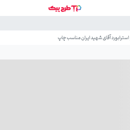
ترابورد آقای شهید ایران مناسب چاپ