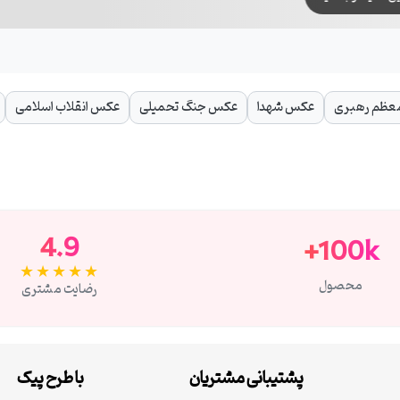
عظم رهبری
عکس شهدا
عکس جنگ تحمیلی
عکس انقلاب اسلامی
4.9
100k+
★★★★★
محصول
رضایت مشتری
پشتیبانی مشتریان
با طرح پیک