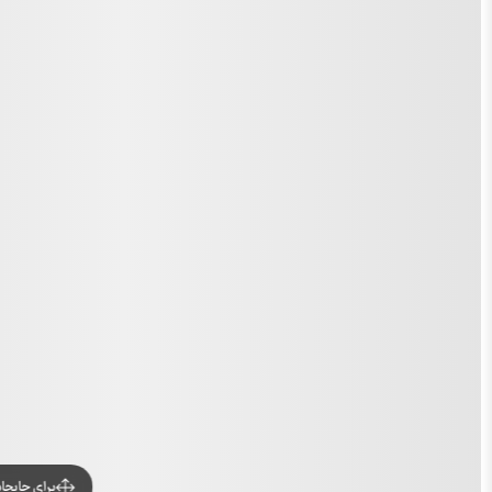
برای جابجا