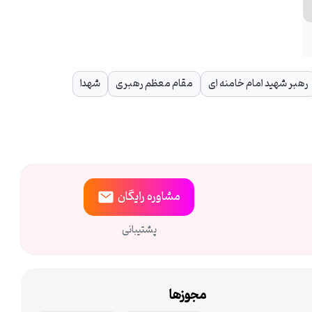
رهبر شهید امام خامنه ای
مقام معظم رهبری
شهدا
مشاوره
رایگان
پشتیبانی
مجوزها