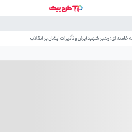
خامنه ای: رهبر شهید ایران و تأثیرات ایشان بر انقلاب