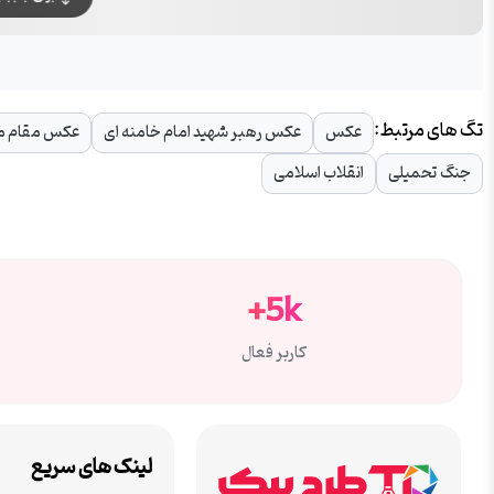
تگ های مرتبط:
عکس
عکس رهبر شهید امام خامنه ای
عکس مقام م
جنگ تحمیلی
انقلاب اسلامی
5k+
کاربر فعال
لینک های سریع