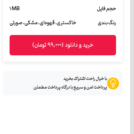
حجم فایل
۱ MB
رنگ بندی
خاکستری، قهوه‌ای، مشکی، صورتی
خرید و دانلود (۹۹,۰۰۰ تومان)
با خیال راحت اشتراک بخرید
پرداخت امن و سریع با درگاه پرداخت مطمئن