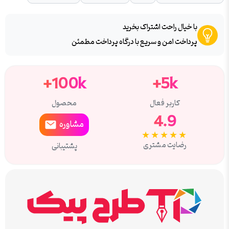
با خیال راحت اشتراک بخرید
پرداخت امن و سریع با درگاه پرداخت مطمئن
100k+
5k+
کاربر فعال
محصول
4.9
مشاوره
★★★★★
رضایت مشتری
پشتیبانی