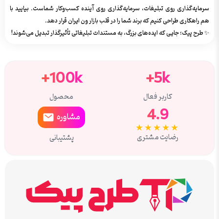
سرمایه‌گذاری روی تبلیغات، سرمایه‌گذاری روی آینده کسب‌وکار شماست. بیایید با
هم راهکاری طراحی کنیم که برند شما را در قلب بازار ون ایران قرار دهد.
✨ طرح پیک؛ جایی که ایده‌های بزرگ، به مستندات تبلیغاتی تأثیرگذار تبدیل می‌شوند!
100k+
5k+
کاربر فعال
محصول
4.9
مشاوره
★★★★★
رضایت مشتری
پشتیبانی