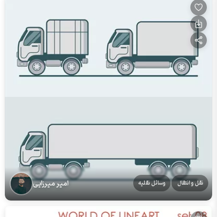
امیر میرزایی
نقل و انتقال
وسائل نقلیه