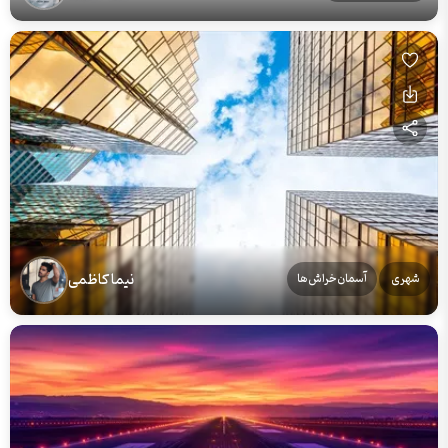
نیما کاظمی
شهری
آسمان‌خراش‌ها