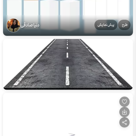
دنیا صادقی
طرح
پیش‌نمایش