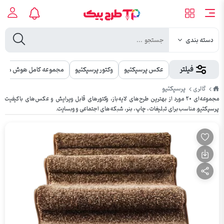
دسته بندی
فیلتر
عکس پرسپکتیو
وکتور پرسپکتیو
مجموعه کامل هوش مصن
طرح
پرسپکتیو
گالری
پیک
مجموعه‌ای ۲۰ مورد از بهترین طرح‌های لایه‌باز، وکتورهای قابل ویرایش و عکس‌های باکیفیت
پرسپکتیو. مناسب برای تبلیغات، چاپ، بنر، شبکه‌های اجتماعی و وبسایت.