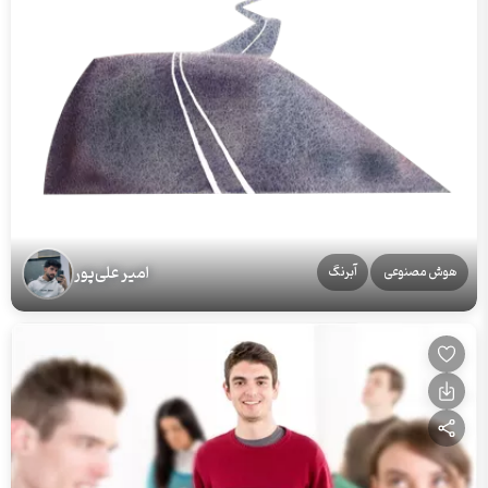
امیر علی‌پور
هوش مصنوعی
آبرنگ