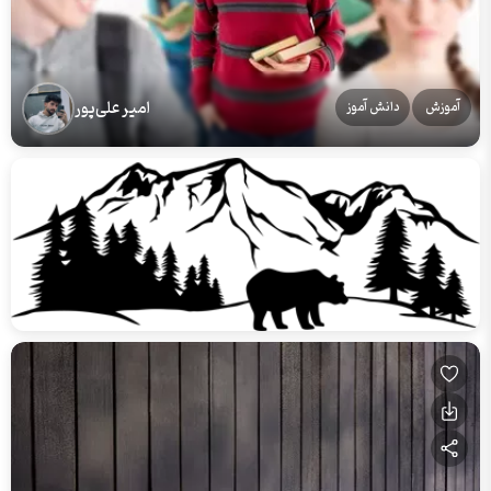
امیر علی‌پور
آموزش
دانش آموز