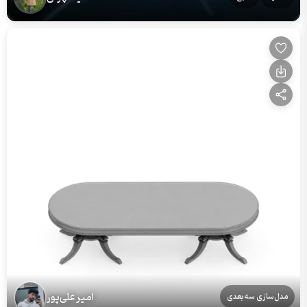
امیر علی‌پور
مدل‌سازی سه‌بعدی