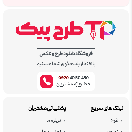
فروشگاه دانلود طرح و عکس
با افتخار پاسخگوی شما هستیم
0920
450 50 40
خط ویژه مشتریان
لینک های سریع
پشتیبانی مشتریان
طرح
درباره ما