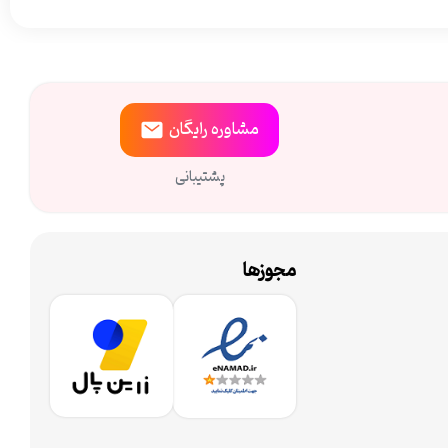
مشاوره
رایگان
پشتیبانی
مجوزها