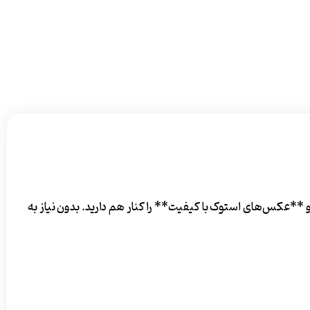
عکس‌های استوک با کیفیت** را کنار هم دارید. بدون نیاز به