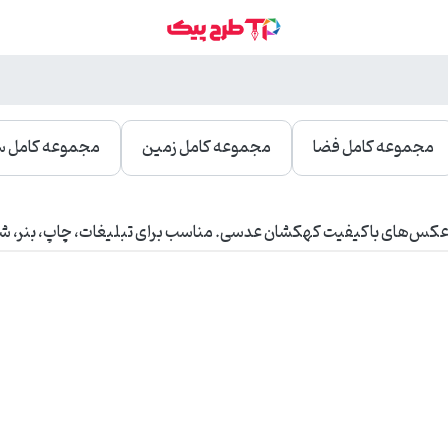
مجموعه کامل فضا
مجموعه کامل زمین
مجموعه کامل س