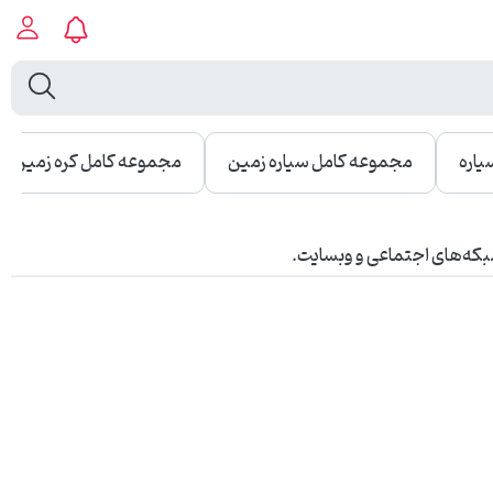
یاره
مجموعه کامل سیاره زمین
مجموعه کامل کره زمین