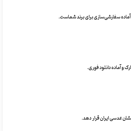
 آماده سفارشی‌سازی برای برند شماست.
کشان عدسی ایران قرار دهد.