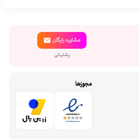
مشاوره
رایگان
پشتیبانی
مجوزها