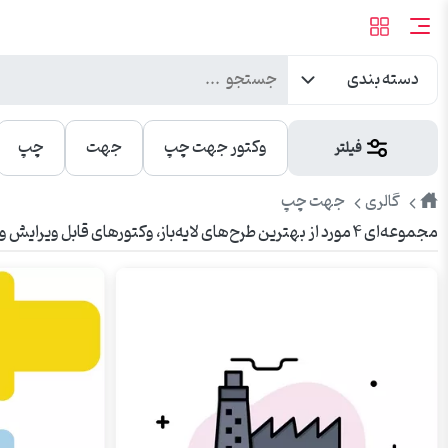
دسته بندی
وکتور جهت چپ
جهت
چپ
فیلتر
طرح
جهت چپ
گالری
مجموعه‌ای ۴ مورد از بهترین طرح‌های لایه‌باز، وکتورهای قابل ویرایش و عکس‌های باکیفیت جهت چپ. مناسب برای تبلیغات، چاپ، بنر، شبکه‌های اجتماعی و وبسایت.
پیک