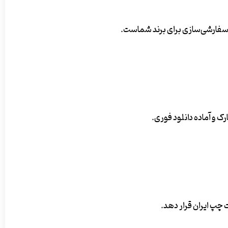
ه سفارشی‌سازی برای برند شماست.
 چپ ایران قرار دهد.