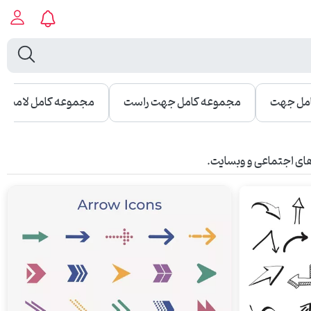
مل جهت
مجموعه کامل جهت راست
مجموعه کامل لامپ