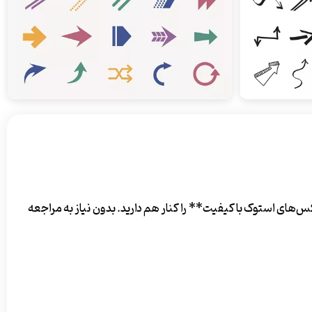
ی استوک با کیفیت** را کنار هم دارید. بدون نیاز به مراجعه