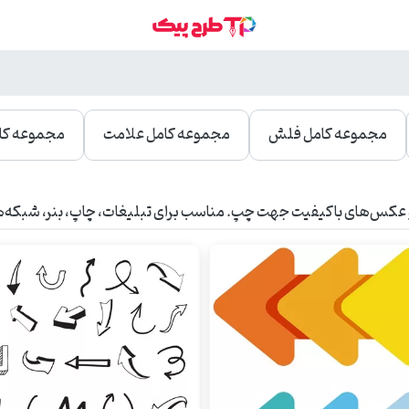
مجموعه کامل فلش
مجموعه کامل علامت
مجموعه کا