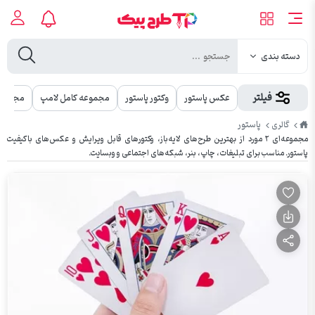
دسته بندی
فیلتر
عکس پاستور
وکتور پاستور
مجموعه کامل لامپ
مجموعه
طرح
پاستور
گالری
پیک
مجموعه‌ای ۲ مورد از بهترین طرح‌های لایه‌باز، وکتورهای قابل ویرایش و عکس‌های باکیفیت
پاستور. مناسب برای تبلیغات، چاپ، بنر، شبکه‌های اجتماعی و وبسایت.