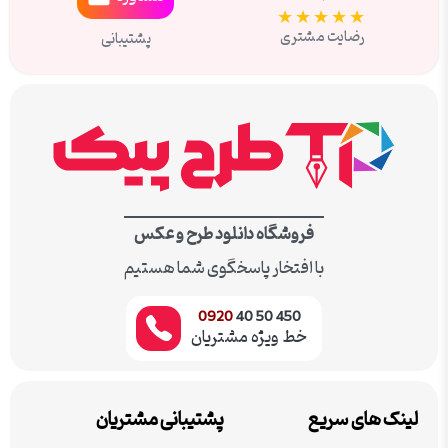
★★★★★
رضایت مشتری
پشتیبانی
فروشگاه دانلود طرح و عکس
با افتخار پاسخگوی شما هستیم
0920
450 50 40
خط ویژه مشتریان
لینک های سریع
پشتیبانی مشتریان