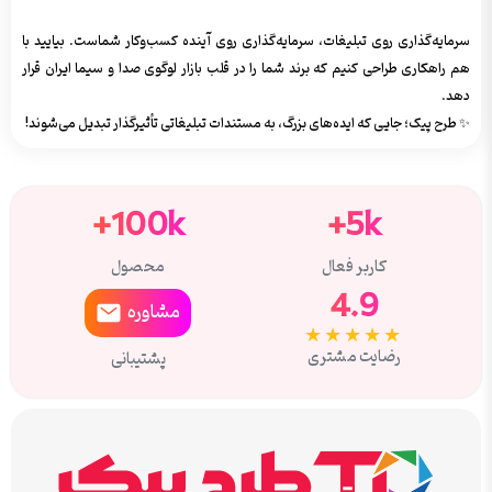
سرمایه‌گذاری روی تبلیغات، سرمایه‌گذاری روی آینده کسب‌وکار شماست. بیایید با
هم راهکاری طراحی کنیم که برند شما را در قلب بازار لوگوی صدا و سیما ایران قرار
دهد.
✨ طرح پیک؛ جایی که ایده‌های بزرگ، به مستندات تبلیغاتی تأثیرگذار تبدیل می‌شوند!
100k+
5k+
کاربر فعال
محصول
4.9
مشاوره
★★★★★
رضایت مشتری
پشتیبانی