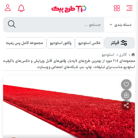
دسته بندی
فیلتر
عکس استودیو
وکتور استودیو
مجموعه کامل پس زمینه
طرح
استودیو
گالری
پیک
مجموعه‌ای ۲۰۶ مورد از بهترین طرح‌های لایه‌باز، وکتورهای قابل ویرایش و عکس‌های باکیفیت
استودیو. مناسب برای تبلیغات، چاپ، بنر، شبکه‌های اجتماعی و وبسایت.