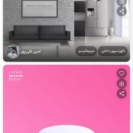
امیر علی‌پور
دکوراسیون داخلی
مینیمالیسم