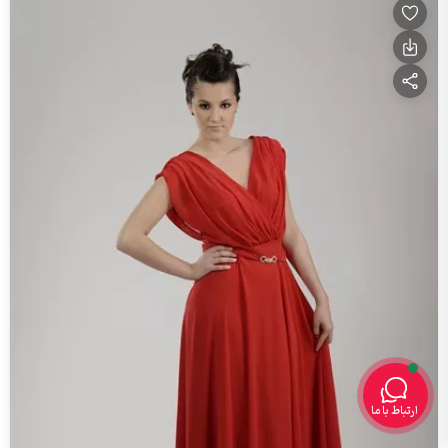
ارتباط با ما