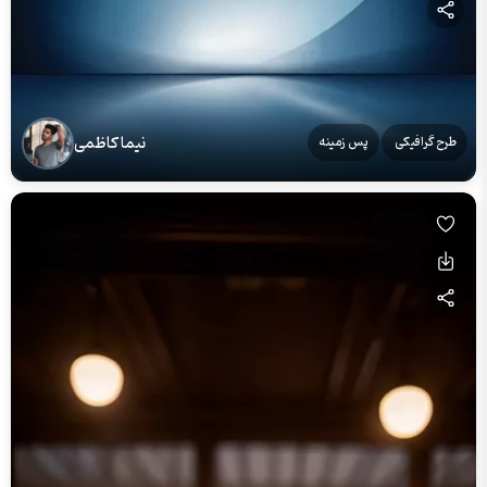
نیما کاظمی
طرح گرافیکی
پس زمینه