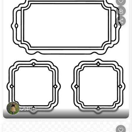
تینا تهرانی