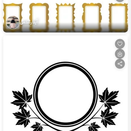
آیدا رستمی