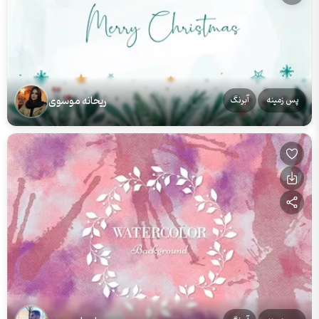
ریحانه موسوی
پس زمینه
آبرنگ