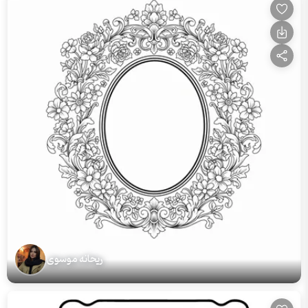
ریحانه موسوی