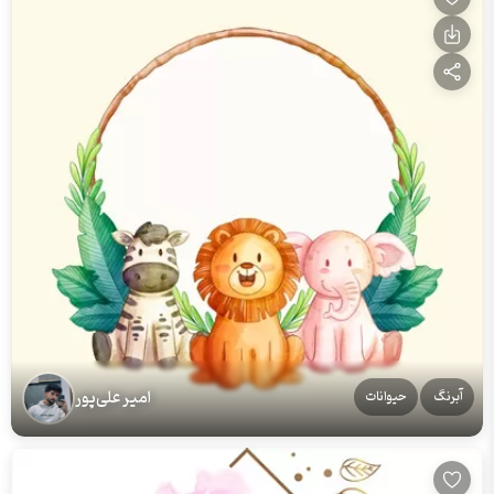
امیر علی‌پور
آبرنگ
حیوانات