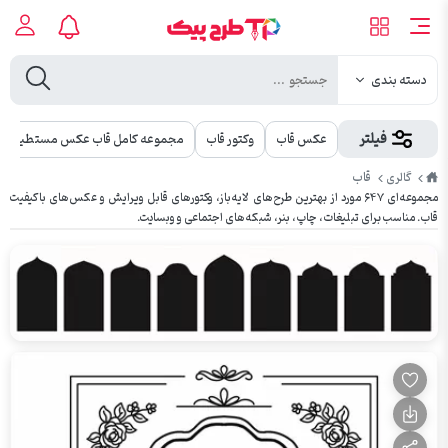
دسته بندی
فیلتر
عکس قاب
وکتور قاب
مجموعه کامل قاب عکس مستطیلی
طرح
قاب
گالری
پیک
مجموعه‌ای ۶۴۷ مورد از بهترین طرح‌های لایه‌باز، وکتورهای قابل ویرایش و عکس‌های باکیفیت
قاب. مناسب برای تبلیغات، چاپ، بنر، شبکه‌های اجتماعی و وبسایت.