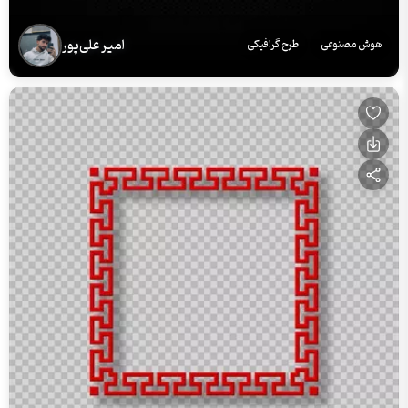
امیر علی‌پور
هوش مصنوعی
طرح گرافیکی