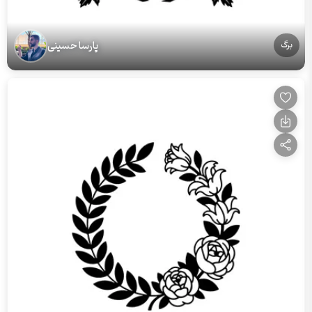
پارسا حسینی
برگ