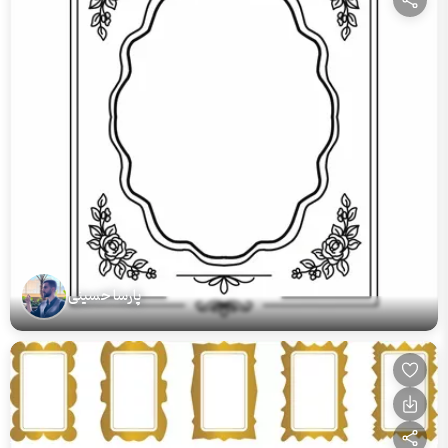
پارسا حسینی