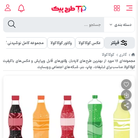
دسته بندی
فیلتر
عکس کوکاکولا
وکتور کوکاکولا
مجموعه کامل نوشیدنی گازدار
طرح
کوکاکولا
گالری
پیک
مجموعه‌ای ۱۶ مورد از بهترین طرح‌های لایه‌باز، وکتورهای قابل ویرایش و عکس‌های باکیفیت
کوکاکولا. مناسب برای تبلیغات، چاپ، بنر، شبکه‌های اجتماعی و وبسایت.