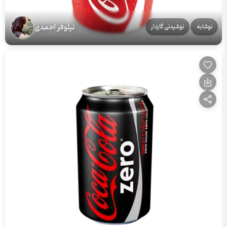
نیلوفر احمدی
نوشابه
نوشیدنی گازدار