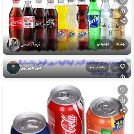
نیما کاظمی
نوشابه
نوشیدنی
امیر میرزایی
نوشیدنی
نوشیدنی سرد