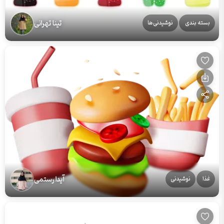
تینا تهرانی
بسته بندی
نوشیدنی‌ها
آیدا رستمی
غذا
نوشیدنی