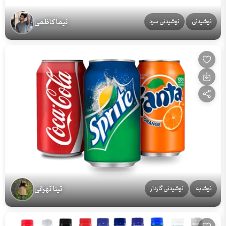
نیما کاظمی
نوشیدنی
نوشیدنی سرد
تینا تهرانی
نوشابه
نوشیدنی گازدار