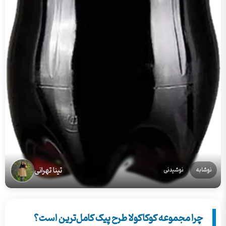
تینا تهرانی
نوشابه
نوشیدنی
چرا مجموعه کوکاکولا طرح پیک کامل‌ترین است؟