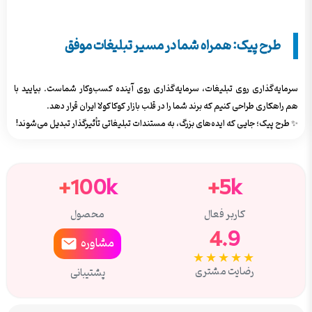
طرح پیک: همراه شما در مسیر تبلیغات موفق
سرمایه‌گذاری روی تبلیغات، سرمایه‌گذاری روی آینده کسب‌وکار شماست. بیایید با
هم راهکاری طراحی کنیم که برند شما را در قلب بازار کوکاکولا ایران قرار دهد.
✨ طرح پیک؛ جایی که ایده‌های بزرگ، به مستندات تبلیغاتی تأثیرگذار تبدیل می‌شوند!
100k+
5k+
کاربر فعال
محصول
4.9
مشاوره
★★★★★
رضایت مشتری
پشتیبانی