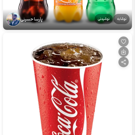
پارسا حسینی
نوشابه
نوشیدنی