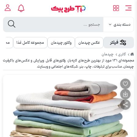
دسته بندی
فیلتر
عکس چیدمان
وکتور چیدمان
مجموعه کامل غذا
مجموعه
طرح
چیدمان
گالری
پیک
مجموعه‌ای ۱۳۱ مورد از بهترین طرح‌های لایه‌باز، وکتورهای قابل ویرایش و عکس‌های باکیفیت
چیدمان. مناسب برای تبلیغات، چاپ، بنر، شبکه‌های اجتماعی و وبسایت.