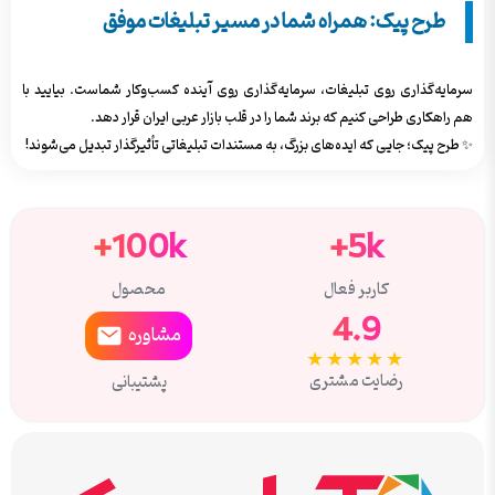
طرح پیک: همراه شما در مسیر تبلیغات موفق
سرمایه‌گذاری روی تبلیغات، سرمایه‌گذاری روی آینده کسب‌وکار شماست. بیایید با
هم راهکاری طراحی کنیم که برند شما را در قلب بازار عربی ایران قرار دهد.
✨ طرح پیک؛ جایی که ایده‌های بزرگ، به مستندات تبلیغاتی تأثیرگذار تبدیل می‌شوند!
100k+
5k+
کاربر فعال
محصول
4.9
مشاوره
★★★★★
رضایت مشتری
پشتیبانی