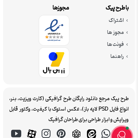
با طرح پیک
مجوزها
اشتراک
مجوز ها
فونت ها
راهنما
طرح پیک مرجع دانلود رایگان طرح گرافیکی (کارت ویزیت، بنر،
انواع فایل PSD لایه باز)، عکس استوک با کیفیت، وکتور قابل
ویرایش و ابزار طراحی برای طراحان گرافیک