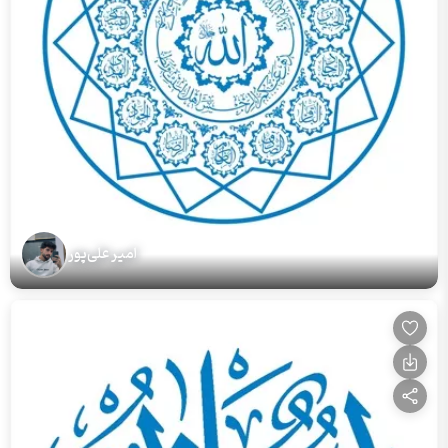
امیر علی‌پور