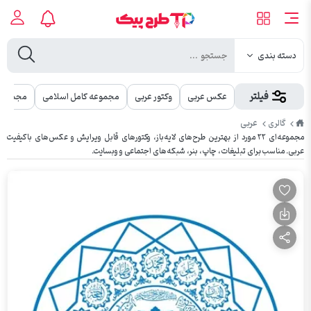
دسته بندی
فیلتر
عکس عربی
وکتور عربی
مجموعه کامل اسلامی
مجموعه 
طرح
عربی
گالری
پیک
مجموعه‌ای ۲۲ مورد از بهترین طرح‌های لایه‌باز، وکتورهای قابل ویرایش و عکس‌های باکیفیت
عربی. مناسب برای تبلیغات، چاپ، بنر، شبکه‌های اجتماعی و وبسایت.