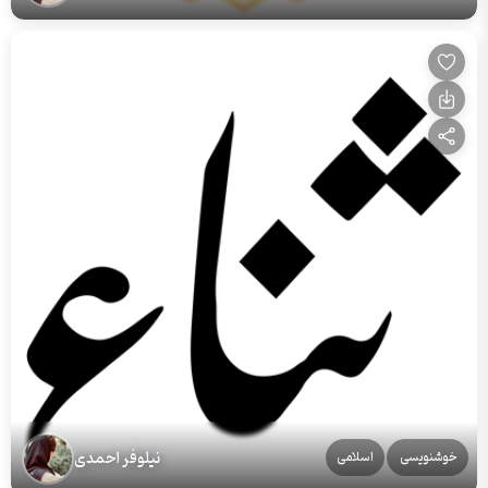
نیلوفر احمدی
خوشنویسی
اسلامی