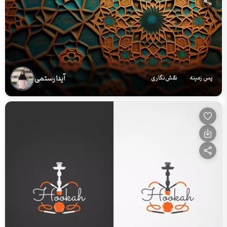
آیدا رستمی
پس زمینه
نقش‌نگاری